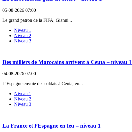
05-08-2026 07:00
Le grand patron de la FIFA, Gianni...
Niveau 1
Niveau 2
Niveau 3
Des milliers de Marocains arrivent à Ceuta – niveau 1
04-08-2026 07:00
L’Espagne envoie des soldats à Ceuta, en...
Niveau 1
Niveau 2
Niveau 3
La France et l’Espagne en feu – niveau 1