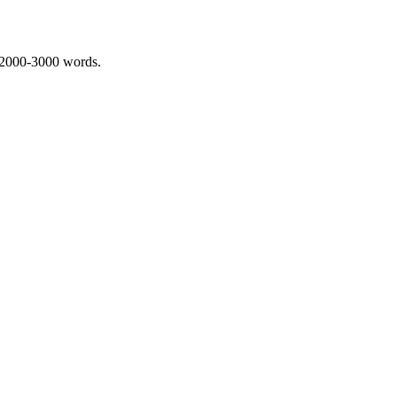
 2000-3000 words.