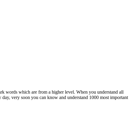
ark words which are from a higher level. When you understand all
 day, very soon you can know and understand 1000 most important