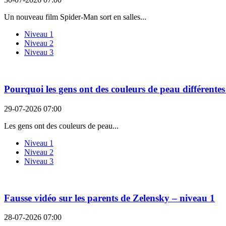
Un nouveau film Spider-Man sort en salles...
Niveau 1
Niveau 2
Niveau 3
Pourquoi les gens ont des couleurs de peau différentes
29-07-2026 07:00
Les gens ont des couleurs de peau...
Niveau 1
Niveau 2
Niveau 3
Fausse vidéo sur les parents de Zelensky – niveau 1
28-07-2026 07:00