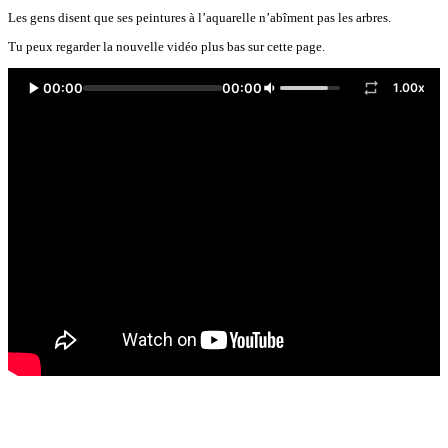
Les gens disent que ses peintures à l’aquarelle n’abîment pas les arbres.
Tu peux regarder la nouvelle vidéo plus bas sur cette page.
00:00
00:00
1.00x