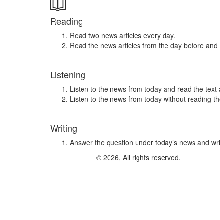
Reading
Read two news articles every day.
Read the news articles from the day before and
Listening
Listen to the news from today and read the text 
Listen to the news from today without reading the
Writing
Answer the question under today’s news and wri
© 2026, All rights reserved.