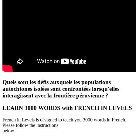
Quels sont les défis auxquels les populations
autochtones isolées sont confrontées lorsqu'elles
interagissent avec la frontière péruvienne ?
LEARN 3000 WORDS with FRENCH IN LEVELS
French in Levels is designed to teach you 3000 words in French.
Please follow the instructions
below.