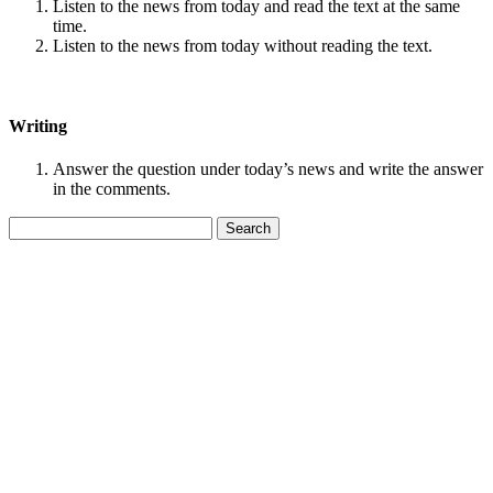
Listen to the news from today and read the text at the same
time.
Listen to the news from today without reading the text.
Writing
Answer the question under today’s news and write the answer
in the comments.
Search
for: