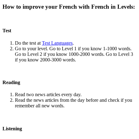
How to improve your French with French in Levels:
Test
Do the test at
Test Languages
.
Go to your level. Go to Level 1 if you know 1-1000 words.
Go to Level 2 if you know 1000-2000 words. Go to Level 3
if you know 2000-3000 words.
Reading
Read two news articles every day.
Read the news articles from the day before and check if you
remember all new words.
Listening