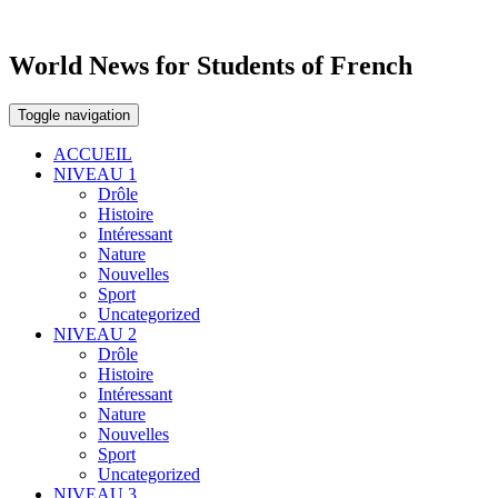
World News for Students of French
Toggle navigation
ACCUEIL
NIVEAU 1
Drôle
Histoire
Intéressant
Nature
Nouvelles
Sport
Uncategorized
NIVEAU 2
Drôle
Histoire
Intéressant
Nature
Nouvelles
Sport
Uncategorized
NIVEAU 3