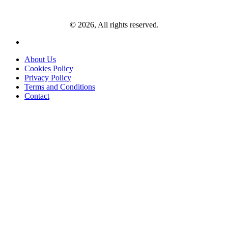
© 2026, All rights reserved.
About Us
Cookies Policy
Privacy Policy
Terms and Conditions
Contact