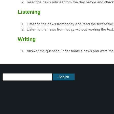
Read the news articles from the day before and check
Listening
Listen to the news from today and read the text at th
Listen to the news from today without reading the text.
Writing
Answer the question under today’s news and write th