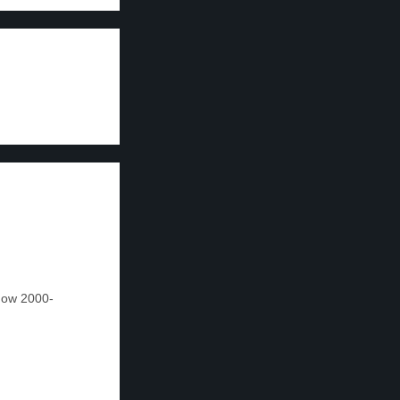
know 2000-