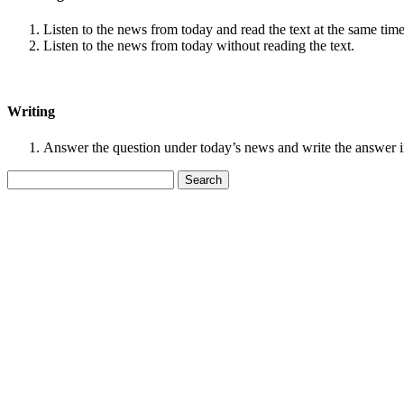
Listen to the news from today and read the text at the same time
Listen to the news from today without reading the text.
Writing
Answer the question under today’s news and write the answer 
Search
for: