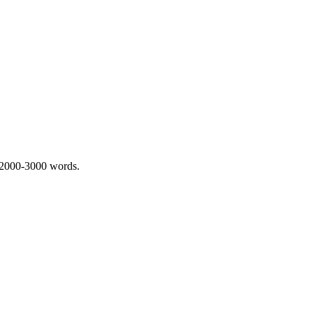
 2000-3000 words.