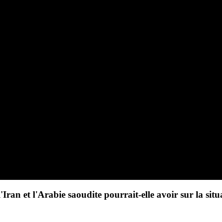
'Iran et l'Arabie saoudite pourrait-elle avoir sur la situ