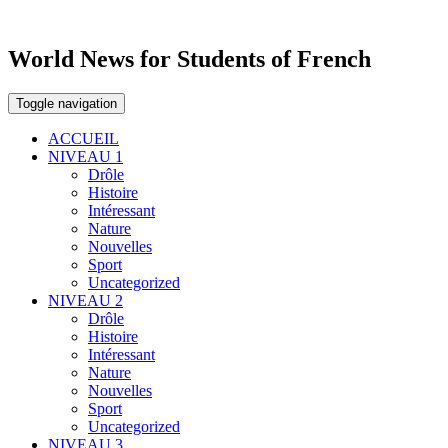
World News for Students of French
Toggle navigation
ACCUEIL
NIVEAU 1
Drôle
Histoire
Intéressant
Nature
Nouvelles
Sport
Uncategorized
NIVEAU 2
Drôle
Histoire
Intéressant
Nature
Nouvelles
Sport
Uncategorized
NIVEAU 3