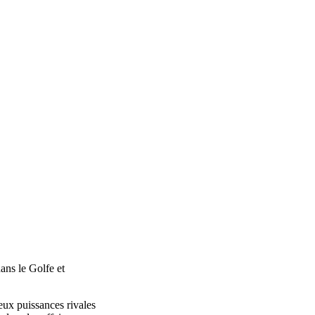
dans le Golfe et
deux puissances rivales