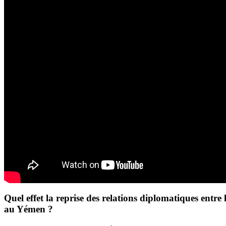
Quel effet la reprise des relations diplomatiques entre l
au Yémen ?