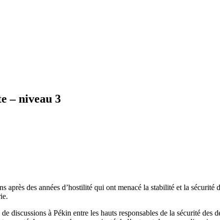
te – niveau 3
ns après des années d’hostilité qui ont menacé la stabilité et la sécurité 
ie.
 de discussions à Pékin entre les hauts responsables de la sécurité des 