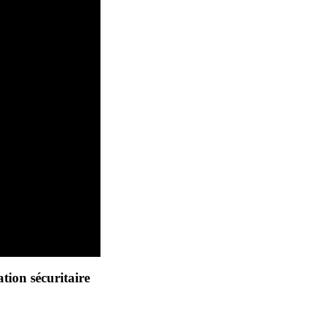
ation sécuritaire