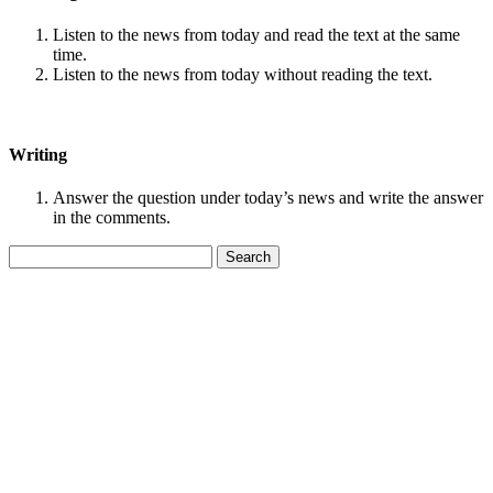
Listen to the news from today and read the text at the same
time.
Listen to the news from today without reading the text.
Writing
Answer the question under today’s news and write the answer
in the comments.
Search
for: