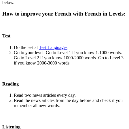
below.
How to improve your French with French in Levels:
Test
Do the test at
Test Languages
.
Go to your level. Go to Level 1 if you know 1-1000 words.
Go to Level 2 if you know 1000-2000 words. Go to Level 3
if you know 2000-3000 words.
Reading
Read two news articles every day.
Read the news articles from the day before and check if you
remember all new words.
Listening