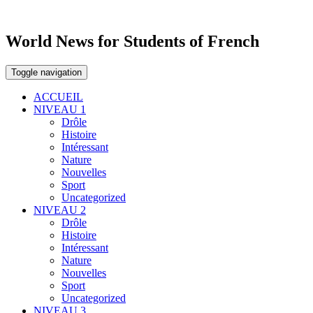
World News for Students of French
Toggle navigation
ACCUEIL
NIVEAU 1
Drôle
Histoire
Intéressant
Nature
Nouvelles
Sport
Uncategorized
NIVEAU 2
Drôle
Histoire
Intéressant
Nature
Nouvelles
Sport
Uncategorized
NIVEAU 3