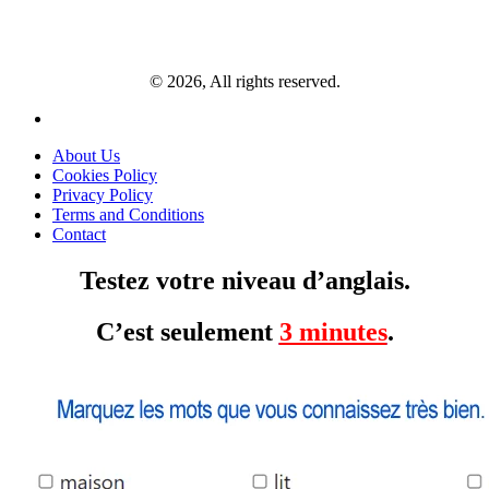
© 2026, All rights reserved.
About Us
Cookies Policy
Privacy Policy
Terms and Conditions
Contact
Testez votre niveau d’anglais.
C’est seulement
3 minutes
.