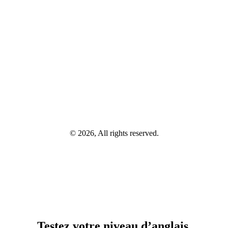
© 2026, All rights reserved.
Testez votre niveau d’anglais.