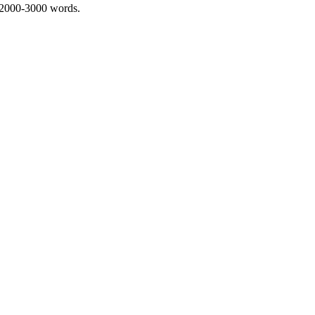
 2000-3000 words.