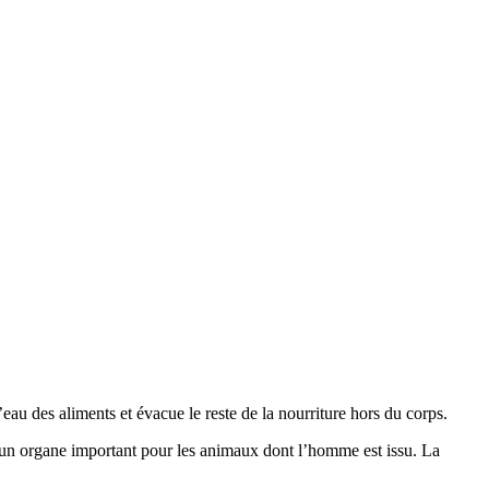
 l’eau des aliments et évacue le reste de la nourriture hors du corps.
d’un organe important pour les animaux dont l’homme est issu. La