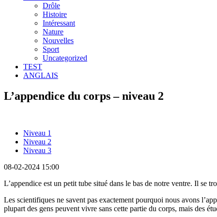
Drôle
Histoire
Intéressant
Nature
Nouvelles
Sport
Uncategorized
TEST
ANGLAIS
L’appendice du corps – niveau 2
Niveau 1
Niveau 2
Niveau 3
08-02-2024 15:00
L’appendice est un petit tube situé dans le bas de notre ventre. Il se tro
Les scientifiques ne savent pas exactement pourquoi nous avons l’appe
plupart des gens peuvent vivre sans cette partie du corps, mais des ét