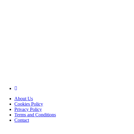
About Us
Cookies Policy
Privacy Policy
Terms and Conditions
Contact