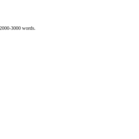
 2000-3000 words.