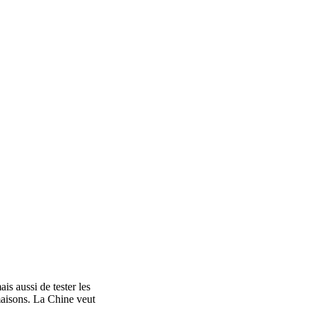
ais aussi de tester les
 maisons. La Chine veut