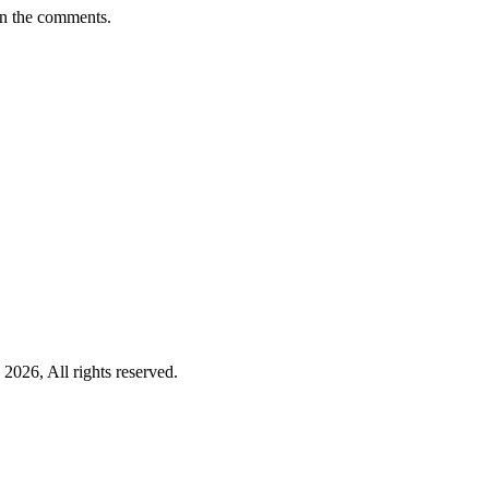
in the comments.
2026, All rights reserved.