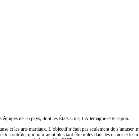
équipes de 16 pays, dont les États-Unis, l’Allemagne et le Japon.
danse et les arts martiaux. L’objectif n’était pas seulement de s’amuser, m
 le contrôle, qui pourraient plus tard être utiles dans les usines et les