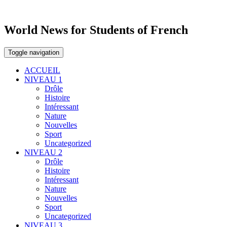
World News for Students of French
Toggle navigation
ACCUEIL
NIVEAU 1
Drôle
Histoire
Intéressant
Nature
Nouvelles
Sport
Uncategorized
NIVEAU 2
Drôle
Histoire
Intéressant
Nature
Nouvelles
Sport
Uncategorized
NIVEAU 3