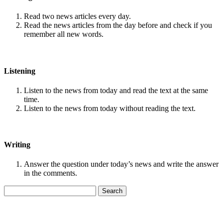
Read two news articles every day.
Read the news articles from the day before and check if you
remember all new words.
Listening
Listen to the news from today and read the text at the same
time.
Listen to the news from today without reading the text.
Writing
Answer the question under today’s news and write the answer
in the comments.
Search
for: