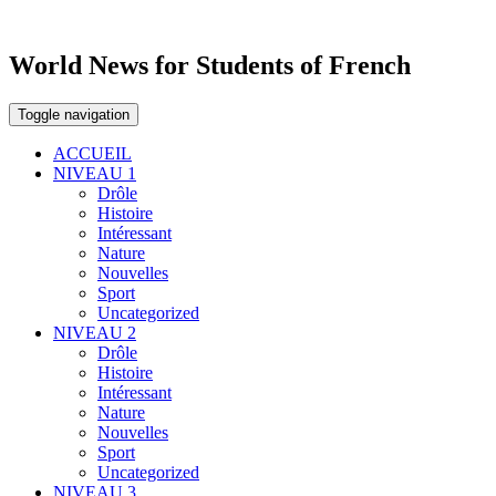
World News for Students of French
Toggle navigation
ACCUEIL
NIVEAU 1
Drôle
Histoire
Intéressant
Nature
Nouvelles
Sport
Uncategorized
NIVEAU 2
Drôle
Histoire
Intéressant
Nature
Nouvelles
Sport
Uncategorized
NIVEAU 3