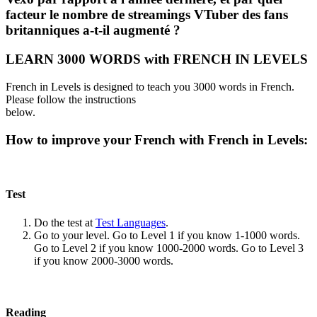
facteur le nombre de streamings VTuber des fans
britanniques a-t-il augmenté ?
LEARN 3000 WORDS with FRENCH IN LEVELS
French in Levels is designed to teach you 3000 words in French.
Please follow the instructions
below.
How to improve your French with French in Levels:
Test
Do the test at
Test Languages
.
Go to your level. Go to Level 1 if you know 1-1000 words.
Go to Level 2 if you know 1000-2000 words. Go to Level 3
if you know 2000-3000 words.
Reading