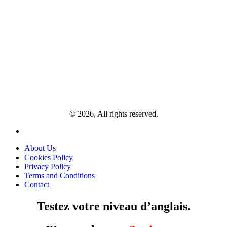
© 2026, All rights reserved.
About Us
Cookies Policy
Privacy Policy
Terms and Conditions
Contact
Testez votre niveau d’anglais.