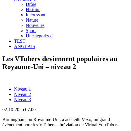
Drôle
Histoire
Intéressant
Nature
Nouvelles
Sport
Uncategorized
TEST
ANGLAIS
Les VTubers deviennent populaires au
Royaume-Uni – niveau 2
Niveau 1
Niveau 2
Niveau 3
02-10-2025 07:00
Birmingham, au Royaume-Uni, a accueilli Vexo, un grand
événement pour les VTubers, abréviation de Virtual YouTubers.