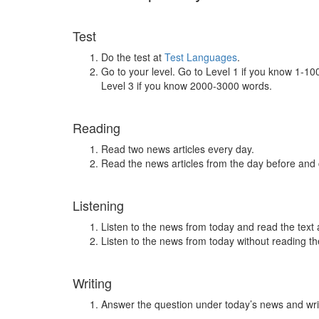
Test
Do the test at
Test Languages
.
Go to your level. Go to Level 1 if you know 1-1
Level 3 if you know 2000-3000 words.
Reading
Read two news articles every day.
Read the news articles from the day before and
Listening
Listen to the news from today and read the text 
Listen to the news from today without reading the
Writing
Answer the question under today’s news and wri