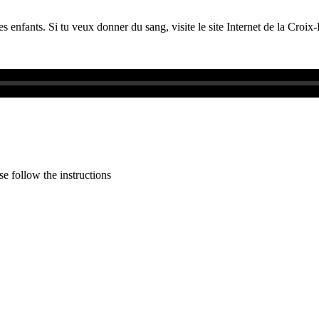
les enfants. Si tu veux donner du sang, visite le site Internet de la Croi
e follow the instructions