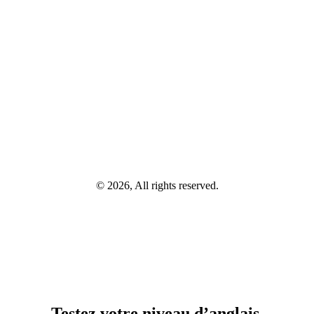
© 2026, All rights reserved.
Testez votre niveau d’anglais.