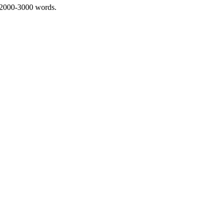
 2000-3000 words.