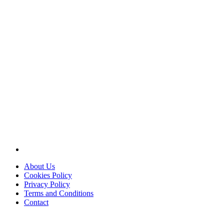
About Us
Cookies Policy
Privacy Policy
Terms and Conditions
Contact