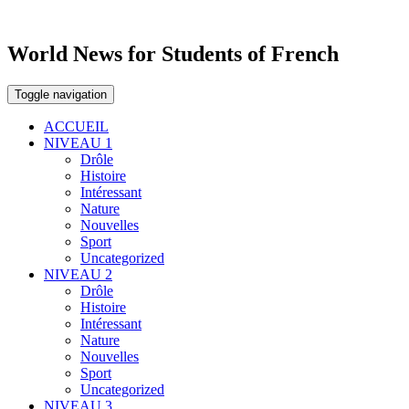
World News for Students of French
Toggle navigation
ACCUEIL
NIVEAU 1
Drôle
Histoire
Intéressant
Nature
Nouvelles
Sport
Uncategorized
NIVEAU 2
Drôle
Histoire
Intéressant
Nature
Nouvelles
Sport
Uncategorized
NIVEAU 3