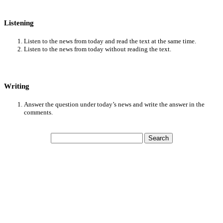
Listening
Listen to the news from today and read the text at the same time.
Listen to the news from today without reading the text.
Writing
Answer the question under today’s news and write the answer in the
comments.
Search
for: