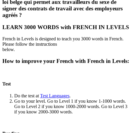
loi belge qui permet aux travailleurs du sexe de
signer des contrats de travail avec des employeurs
agréés ?
LEARN 3000 WORDS with FRENCH IN LEVELS
French in Levels is designed to teach you 3000 words in French.
Please follow the instructions
below.
How to improve your French with French in Levels:
Test
Do the test at
Test Languages
.
Go to your level. Go to Level 1 if you know 1-1000 words.
Go to Level 2 if you know 1000-2000 words. Go to Level 3
if you know 2000-3000 words.