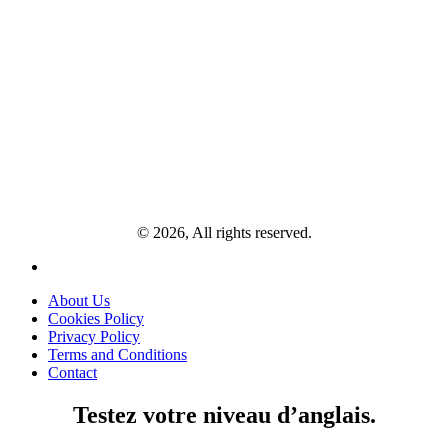
© 2026, All rights reserved.
About Us
Cookies Policy
Privacy Policy
Terms and Conditions
Contact
Testez votre niveau d’anglais.