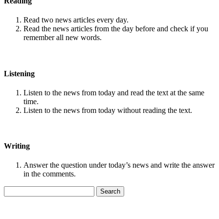
Reading
Read two news articles every day.
Read the news articles from the day before and check if you
remember all new words.
Listening
Listen to the news from today and read the text at the same
time.
Listen to the news from today without reading the text.
Writing
Answer the question under today’s news and write the answer
in the comments.
Search
for: