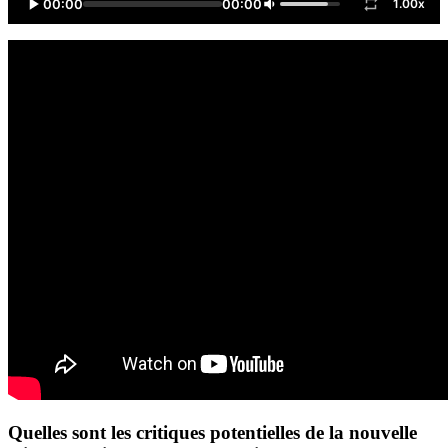
00:00
00:00
1.00x
Quelles sont les critiques potentielles de la nouvelle