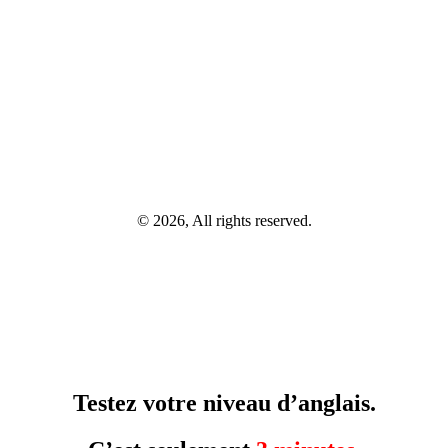
© 2026, All rights reserved.
Testez votre niveau d’anglais.