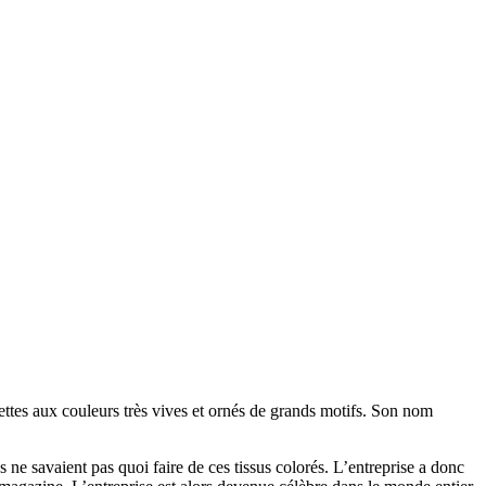
iettes aux couleurs très vives et ornés de grands motifs. Son nom
ne savaient pas quoi faire de ces tissus colorés. L’entreprise a donc