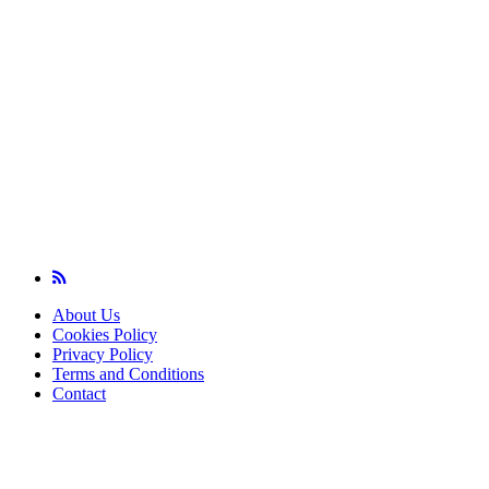
About Us
Cookies Policy
Privacy Policy
Terms and Conditions
Contact