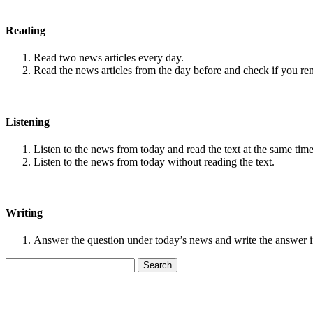
Reading
Read two news articles every day.
Read the news articles from the day before and check if you r
Listening
Listen to the news from today and read the text at the same time
Listen to the news from today without reading the text.
Writing
Answer the question under today’s news and write the answer 
Search
for: