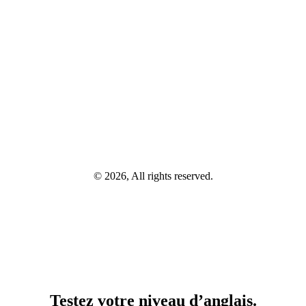
© 2026, All rights reserved.
Testez votre niveau d’anglais.