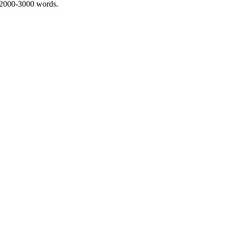
 2000-3000 words.