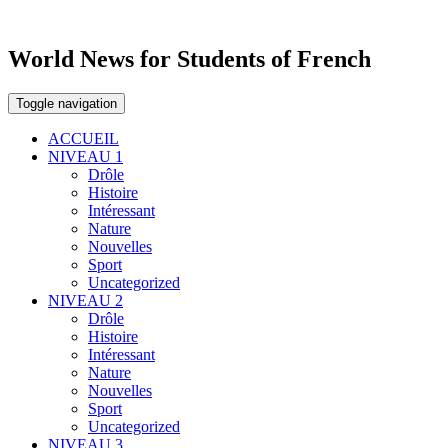
World News for Students of French
Toggle navigation
ACCUEIL
NIVEAU 1
Drôle
Histoire
Intéressant
Nature
Nouvelles
Sport
Uncategorized
NIVEAU 2
Drôle
Histoire
Intéressant
Nature
Nouvelles
Sport
Uncategorized
NIVEAU 3