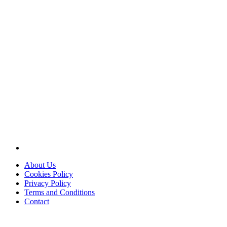
About Us
Cookies Policy
Privacy Policy
Terms and Conditions
Contact