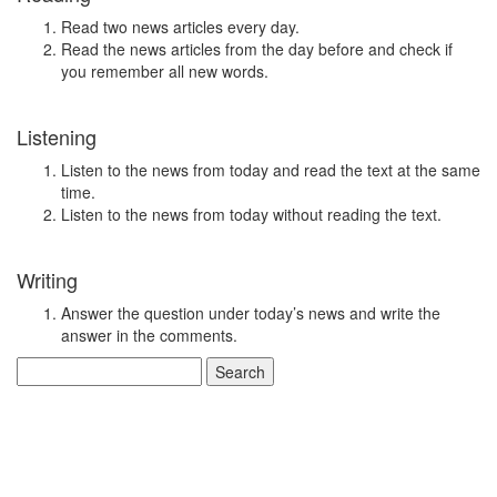
Read two news articles every day.
Read the news articles from the day before and check if
you remember all new words.
Listening
Listen to the news from today and read the text at the same
time.
Listen to the news from today without reading the text.
Writing
Answer the question under today’s news and write the
answer in the comments.
Search
for: