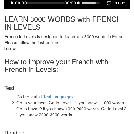
00:00
00:00
1.00x
LEARN 3000 WORDS with FRENCH
IN LEVELS
French in Levels is designed to teach you 3000 words in French.
Please follow the instructions
below.
How to improve your French with
French in Levels:
Test
Do the test at
Test Languages
.
Go to your level. Go to Level 1 if you know 1-1000 words.
Go to Level 2 if you know 1000-2000 words. Go to Level 3
if you know 2000-3000 words.
Reading