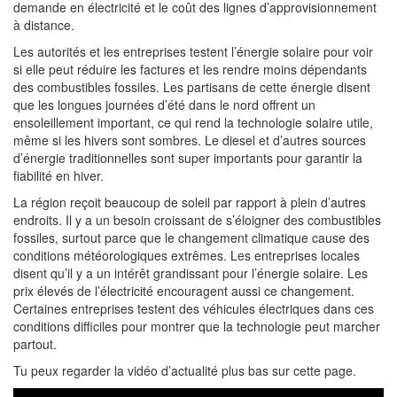
demande en électricité et le coût des lignes d’approvisionnement
à distance.
Les autorités et les entreprises testent l’énergie solaire pour voir
si elle peut réduire les factures et les rendre moins dépendants
des combustibles fossiles. Les partisans de cette énergie disent
que les longues journées d’été dans le nord offrent un
ensoleillement important, ce qui rend la technologie solaire utile,
même si les hivers sont sombres. Le diesel et d’autres sources
d’énergie traditionnelles sont super importants pour garantir la
fiabilité en hiver.
La région reçoit beaucoup de soleil par rapport à plein d’autres
endroits. Il y a un besoin croissant de s’éloigner des combustibles
fossiles, surtout parce que le changement climatique cause des
conditions météorologiques extrêmes. Les entreprises locales
disent qu’il y a un intérêt grandissant pour l’énergie solaire. Les
prix élevés de l’électricité encouragent aussi ce changement.
Certaines entreprises testent des véhicules électriques dans ces
conditions difficiles pour montrer que la technologie peut marcher
partout.
Tu peux regarder la vidéo d’actualité plus bas sur cette page.