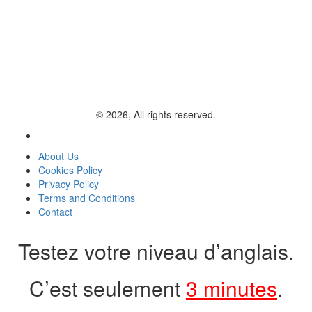
© 2026, All rights reserved.
About Us
Cookies Policy
Privacy Policy
Terms and Conditions
Contact
Testez votre niveau d’anglais.
C’est seulement
3 minutes
.