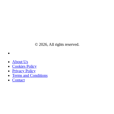
© 2026, All rights reserved.
About Us
Cookies Policy
Privacy Policy
Terms and Conditions
Contact