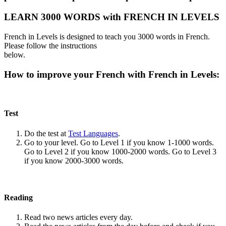
LEARN 3000 WORDS with FRENCH IN LEVELS
French in Levels is designed to teach you 3000 words in French.
Please follow the instructions
below.
How to improve your French with French in Levels:
Test
Do the test at
Test Languages
.
Go to your level. Go to Level 1 if you know 1-1000 words.
Go to Level 2 if you know 1000-2000 words. Go to Level 3
if you know 2000-3000 words.
Reading
Read two news articles every day.