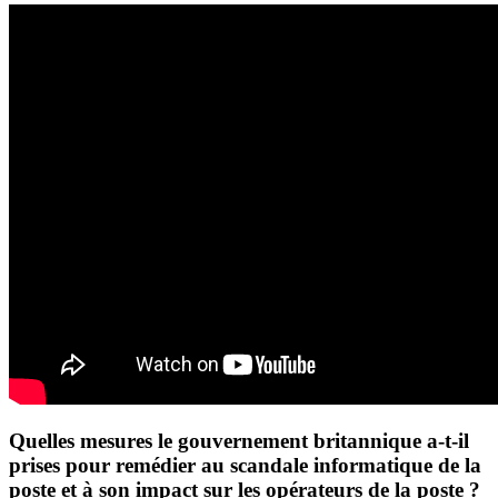
Quelles mesures le gouvernement britannique a-t-il
prises pour remédier au scandale informatique de la
poste et à son impact sur les opérateurs de la poste ?