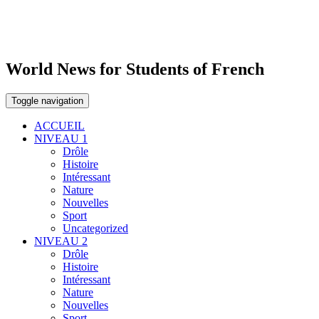
World News for Students of French
Toggle navigation
ACCUEIL
NIVEAU 1
Drôle
Histoire
Intéressant
Nature
Nouvelles
Sport
Uncategorized
NIVEAU 2
Drôle
Histoire
Intéressant
Nature
Nouvelles
Sport